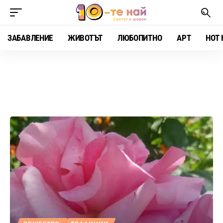
ЗАБАВЛЕНИЕ
ЖИВОТЪТ
ЛЮБОПИТНО
АРТ
HOT 