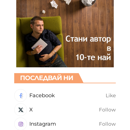
ПОСЛЕДВАЙ НИ
Facebook
Like
X
Follow
Instagram
Follow