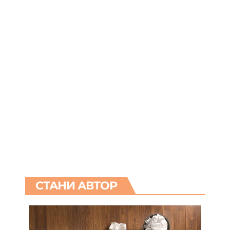
СТАНИ АВТОР