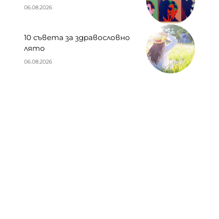
06.08.2026
10 съвета за здравословно
лято
06.08.2026