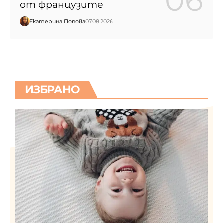
от французите
Екатерина Попова
07.08.2026
ИЗБРАНО