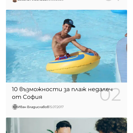
10 възможности за плаж недалеч
от София
Иван Владиславов
15.07.2017